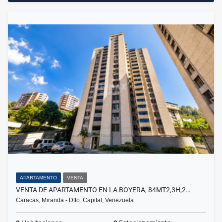
APARTAMENTO
VENTA
VENTA DE APARTAMENTO EN LA BOYERA, 84MT2,3H,2…
Caracas, Miranda - Dtto. Capital, Venezuela