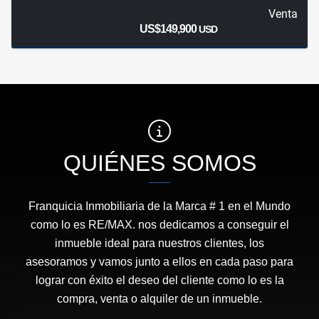
Venta
US$149,900
USD
QUIÉNES SOMOS
Franquicia Inmobiliaria de la Marca # 1 en el Mundo
como lo es RE/MAX. nos dedicamos a conseguir el
inmueble ideal para nuestros clientes, los
asesoramos y vamos junto a ellos en cada paso para
lograr con éxito el deseo del cliente como lo es la
compra, venta o alquiler de un inmueble.