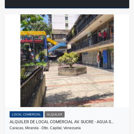
LOCAL COMERCIAL
ALQUILER
ALQUILER DE LOCAL COMERCIAL AV. SUCRE - AGUA S…
Caracas, Miranda - Dtto. Capital, Venezuela