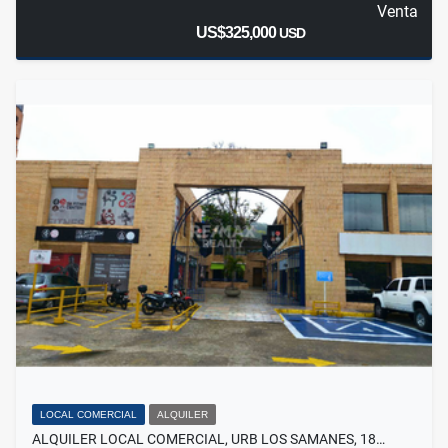
Venta
US$325,000
USD
LOCAL COMERCIAL
ALQUILER
ALQUILER LOCAL COMERCIAL, URB LOS SAMANES, 18…