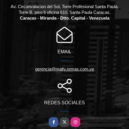
Av. Circunvalacion del Sol, Torre Profesional Santa Paula,
Torre B, piso 6 oficina 610. Santa Paula Caracas.
Caracas - Miranda - Dtto. Capital - Venezuela
EMAIL
gerencia@realty.remax.com.ve
REDES SOCIALES
Facebook
X
Instagram