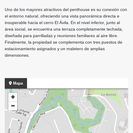
Uno de los mayores atractivos del penthouse es su conexión con
el entorno natural, ofreciendo una vista panorámica directa e
insuperable hacia el cerro El Ávila. En el nivel inferior, junto al
área social, se encuentra una terraza completamente techada,
diseñada para parrilladas y reuniones familiares al aire libre.
Finalmente, la propiedad se complementa con tres puestos de
estacionamiento asignados y un maletero de amplias
dimensiones.
Mapa
+
−