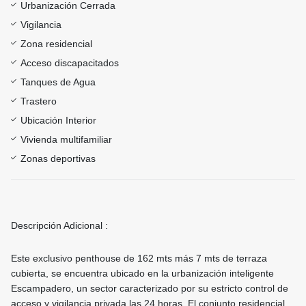
Urbanización Cerrada
Vigilancia
Zona residencial
Acceso discapacitados
Tanques de Agua
Trastero
Ubicación Interior
Vivienda multifamiliar
Zonas deportivas
Descripción Adicional :
Este exclusivo penthouse de 162 mts más 7 mts de terraza
cubierta, se encuentra ubicado en la urbanización inteligente
Escampadero, un sector caracterizado por su estricto control de
acceso y vigilancia privada las 24 horas. El conjunto residencial