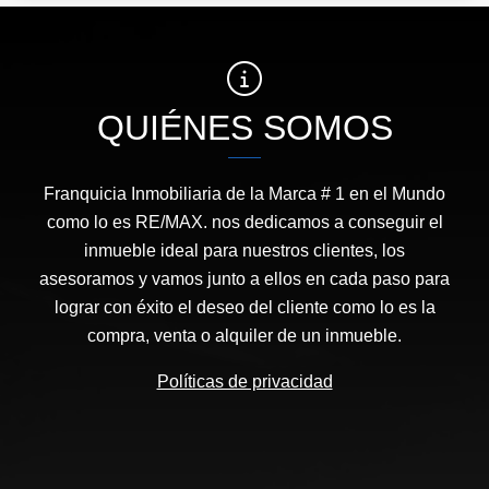
QUIÉNES SOMOS
Franquicia Inmobiliaria de la Marca # 1 en el Mundo
como lo es RE/MAX. nos dedicamos a conseguir el
inmueble ideal para nuestros clientes, los
asesoramos y vamos junto a ellos en cada paso para
lograr con éxito el deseo del cliente como lo es la
compra, venta o alquiler de un inmueble.
Políticas de privacidad