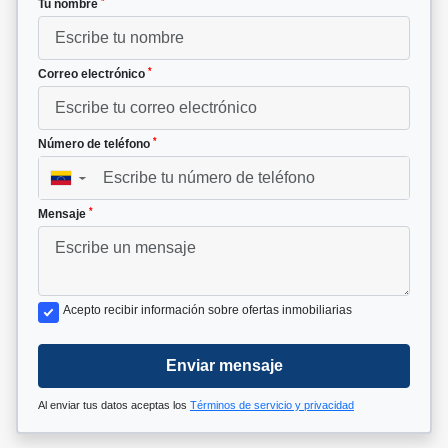
*
Tu nombre
*
Correo electrónico
*
Número de teléfono
▼
*
Mensaje
Acepto recibir información sobre ofertas inmobiliarias
Enviar mensaje
Al enviar tus datos aceptas los
Términos de servicio y privacidad