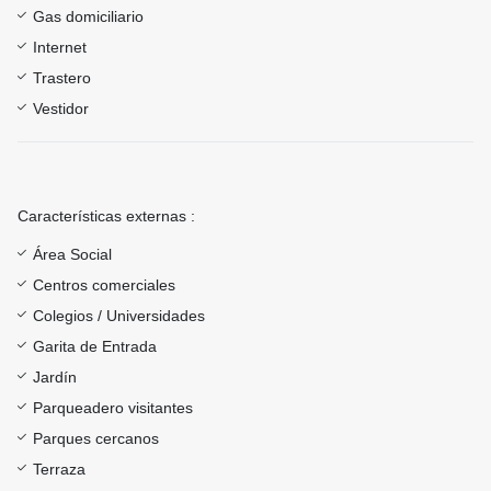
Gas domiciliario
Internet
Trastero
Vestidor
Características externas :
Área Social
Centros comerciales
Colegios / Universidades
Garita de Entrada
Jardín
Parqueadero visitantes
Parques cercanos
Terraza