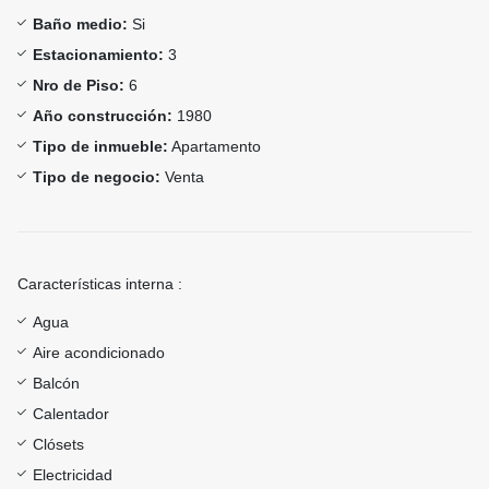
Baño medio:
Si
Estacionamiento:
3
Nro de Piso:
6
Año construcción:
1980
Tipo de inmueble:
Apartamento
Tipo de negocio:
Venta
Características interna :
Agua
Aire acondicionado
Balcón
Calentador
Clósets
Electricidad