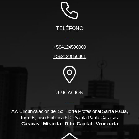
TELÉFONO
+584124590000
+582129850301
UBICACIÓN
Av. Circunvalacion del Sol, Torre Profesional Santa Paula,
Torre B, piso 6 oficina 610. Santa Paula Caracas.
Caracas - Miranda - Dtto. Capital - Venezuela