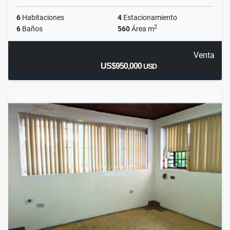
6
Habitaciones
4
Estacionamiento
2
6
Baños
560
Área m
Venta
US$950,000
USD