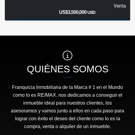
Venta
US$3,500,000
USD
QUIÉNES SOMOS
Franquicia Inmobiliaria de la Marca # 1 en el Mundo
como lo es RE/MAX. nos dedicamos a conseguir el
inmueble ideal para nuestros clientes, los
asesoramos y vamos junto a ellos en cada paso para
lograr con éxito el deseo del cliente como lo es la
compra, venta o alquiler de un inmueble.