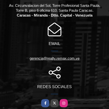
Av. Circunvalacion del Sol, Torre Profesional Santa Paula,
Torre B, piso 6 oficina 610. Santa Paula Caracas.
Caracas - Miranda - Dtto. Capital - Venezuela
EMAIL
gerencia@realty.remax.com.ve
REDES SOCIALES
Facebook
X
Instagram