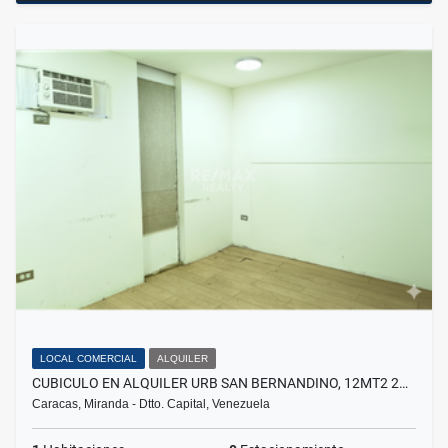
LOCAL COMERCIAL
ALQUILER
CUBICULO EN ALQUILER URB SAN BERNANDINO, 12MT2 2…
Caracas, Miranda - Dtto. Capital, Venezuela