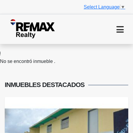
Select Language
▼
No se encontró inmueble .
INMUEBLES
DESTACADOS