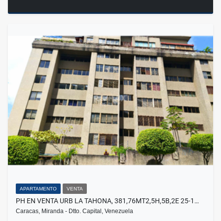
APARTAMENTO
VENTA
PH EN VENTA URB LA TAHONA, 381,76MT2,5H,5B,2E 25-1…
Caracas, Miranda - Dtto. Capital, Venezuela