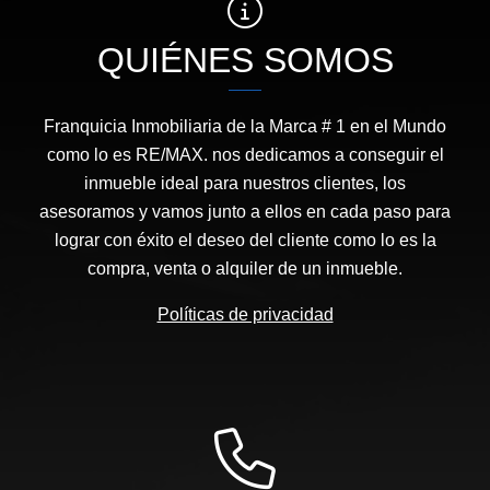
QUIÉNES SOMOS
Franquicia Inmobiliaria de la Marca # 1 en el Mundo
como lo es RE/MAX. nos dedicamos a conseguir el
inmueble ideal para nuestros clientes, los
asesoramos y vamos junto a ellos en cada paso para
lograr con éxito el deseo del cliente como lo es la
compra, venta o alquiler de un inmueble.
Políticas de privacidad