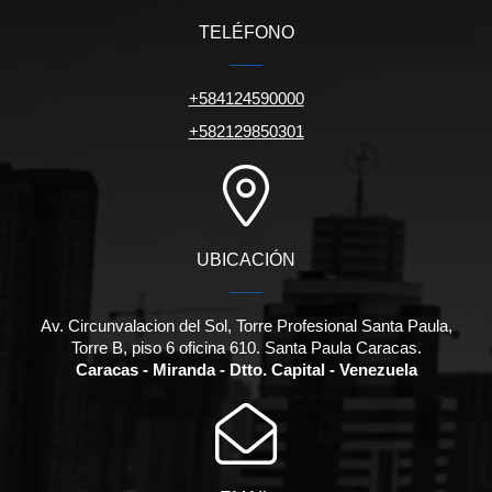
TELÉFONO
+584124590000
+582129850301
UBICACIÓN
Av. Circunvalacion del Sol, Torre Profesional Santa Paula,
Torre B, piso 6 oficina 610. Santa Paula Caracas.
Caracas - Miranda - Dtto. Capital - Venezuela