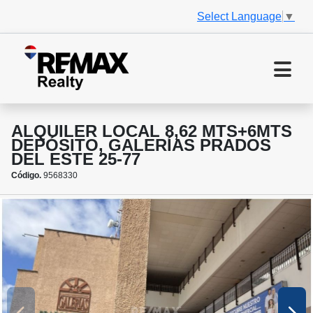
Select Language
▼
ALQUILER LOCAL 8,62 MTS+6MTS
DEPÓSITO, GALERÍAS PRADOS
DEL ESTE 25-77
Código.
9568330