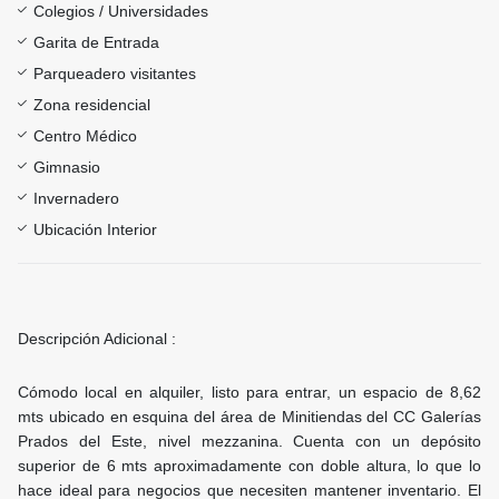
Colegios / Universidades
Garita de Entrada
Parqueadero visitantes
Zona residencial
Centro Médico
Gimnasio
Invernadero
Ubicación Interior
Descripción Adicional :
Cómodo local en alquiler, listo para entrar, un espacio de 8,62
mts ubicado en esquina del área de Minitiendas del CC Galerías
Prados del Este, nivel mezzanina. Cuenta con un depósito
superior de 6 mts aproximadamente con doble altura, lo que lo
hace ideal para negocios que necesiten mantener inventario. El