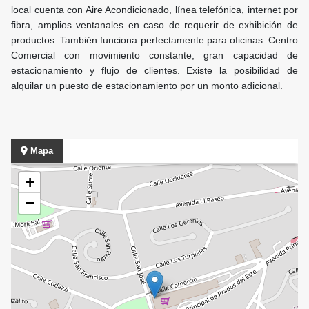
local cuenta con Aire Acondicionado, línea telefónica, internet por
fibra, amplios ventanales en caso de requerir de exhibición de
productos. También funciona perfectamente para oficinas. Centro
Comercial con movimiento constante, gran capacidad de
estacionamiento y flujo de clientes. Existe la posibilidad de
alquilar un puesto de estacionamiento por un monto adicional.
Mapa
+
−