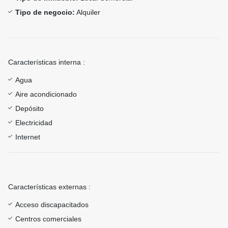
Tipo de negocio:
Alquiler
Características interna :
Agua
Aire acondicionado
Depósito
Electricidad
Internet
Características externas :
Acceso discapacitados
Centros comerciales