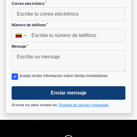
*
Correo electrónico
*
Número de teléfono
▼
*
Mensaje
Acepto recibir información sobre ofertas inmobiliarias
Enviar mensaje
Al enviar tus datos aceptas los
Términos de servicio y privacidad