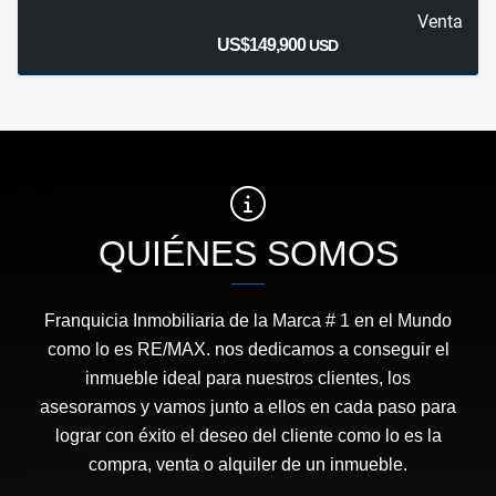
Venta
US$149,900
USD
QUIÉNES SOMOS
Franquicia Inmobiliaria de la Marca # 1 en el Mundo
como lo es RE/MAX. nos dedicamos a conseguir el
inmueble ideal para nuestros clientes, los
asesoramos y vamos junto a ellos en cada paso para
lograr con éxito el deseo del cliente como lo es la
compra, venta o alquiler de un inmueble.