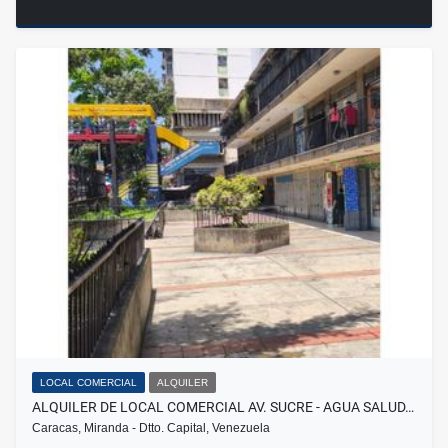
LOCAL COMERCIAL
ALQUILER
ALQUILER DE LOCAL COMERCIAL AV. SUCRE - AGUA SALUD…
Caracas, Miranda - Dtto. Capital, Venezuela