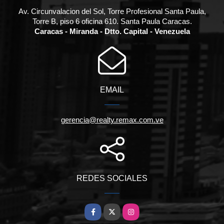
Av. Circunvalacion del Sol, Torre Profesional Santa Paula,
Torre B, piso 6 oficina 610. Santa Paula Caracas.
Caracas - Miranda - Dtto. Capital - Venezuela
EMAIL
gerencia@realty.remax.com.ve
REDES SOCIALES
Facebook
X
Instagram