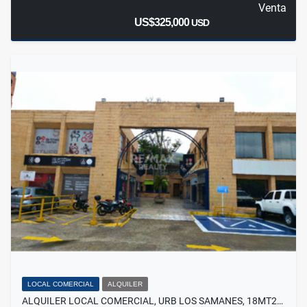
Venta
US$325,000
USD
LOCAL COMERCIAL
ALQUILER
ALQUILER LOCAL COMERCIAL, URB LOS SAMANES, 18MT2…