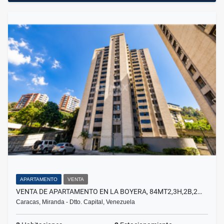
APARTAMENTO
VENTA
VENTA DE APARTAMENTO EN LA BOYERA, 84MT2,3H,2B,2…
Caracas, Miranda - Dtto. Capital, Venezuela