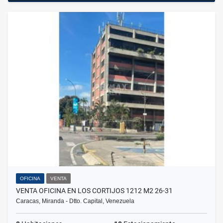
OFICINA
VENTA
VENTA OFICINA EN LOS CORTIJOS 1212 M2 26-31
Caracas, Miranda - Dtto. Capital, Venezuela