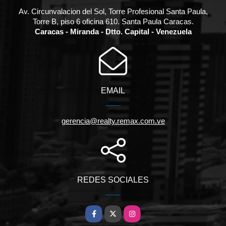
Av. Circunvalacion del Sol, Torre Profesional Santa Paula,
Torre B, piso 6 oficina 610. Santa Paula Caracas.
Caracas - Miranda - Dtto. Capital - Venezuela
EMAIL
gerencia@realty.remax.com.ve
REDES SOCIALES
Facebook
X
Instagram