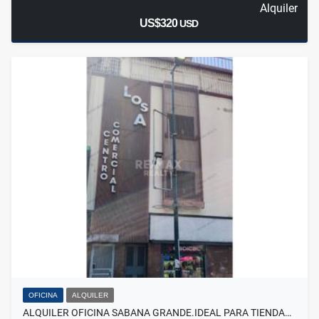
Alquiler
US$320
USD
OFICINA
ALQUILER
ALQUILER OFICINA SABANA GRANDE.IDEAL PARA TIENDA…