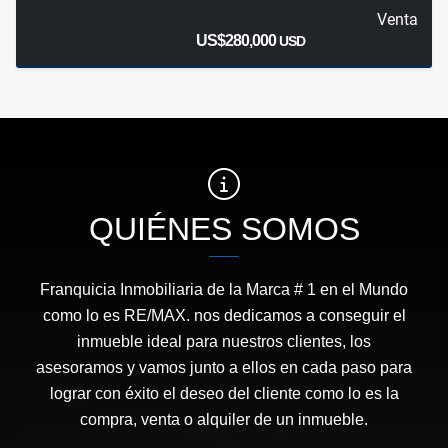
Venta
US$280,000
USD
QUIÉNES SOMOS
Franquicia Inmobiliaria de la Marca # 1 en el Mundo
como lo es RE/MAX. nos dedicamos a conseguir el
inmueble ideal para nuestros clientes, los
asesoramos y vamos junto a ellos en cada paso para
lograr con éxito el deseo del cliente como lo es la
compra, venta o alquiler de un inmueble.