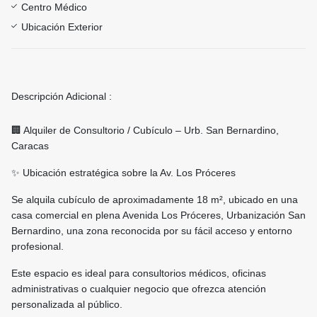
Centro Médico
Ubicación Exterior
Descripción Adicional :
🏢 Alquiler de Consultorio / Cubículo – Urb. San Bernardino,
Caracas
✨ Ubicación estratégica sobre la Av. Los Próceres
Se alquila cubículo de aproximadamente 18 m², ubicado en una
casa comercial en plena Avenida Los Próceres, Urbanización San
Bernardino, una zona reconocida por su fácil acceso y entorno
profesional.
Este espacio es ideal para consultorios médicos, oficinas
administrativas o cualquier negocio que ofrezca atención
personalizada al público.