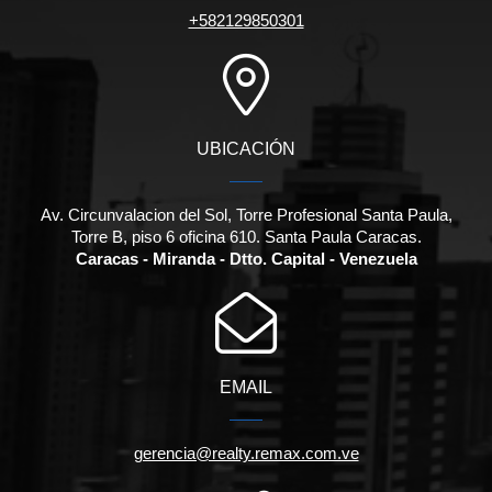
+582129850301
UBICACIÓN
Av. Circunvalacion del Sol, Torre Profesional Santa Paula,
Torre B, piso 6 oficina 610. Santa Paula Caracas.
Caracas - Miranda - Dtto. Capital - Venezuela
EMAIL
gerencia@realty.remax.com.ve