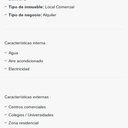
Tipo de inmueble:
Local Comercial
Tipo de negocio:
Alquiler
Características interna :
Agua
Aire acondicionado
Electricidad
Características externas :
Centros comerciales
Colegios / Universidades
Zona residencial