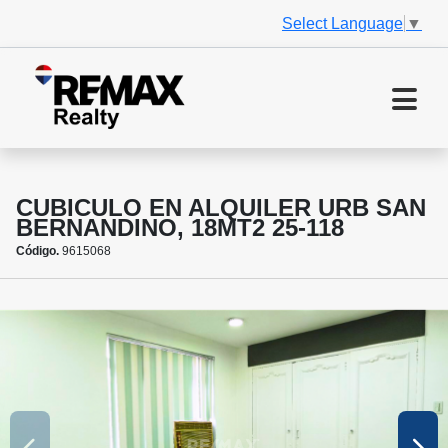
Select Language
▼
CUBICULO EN ALQUILER URB SAN
BERNANDINO, 18MT2 25-118
Código.
9615068