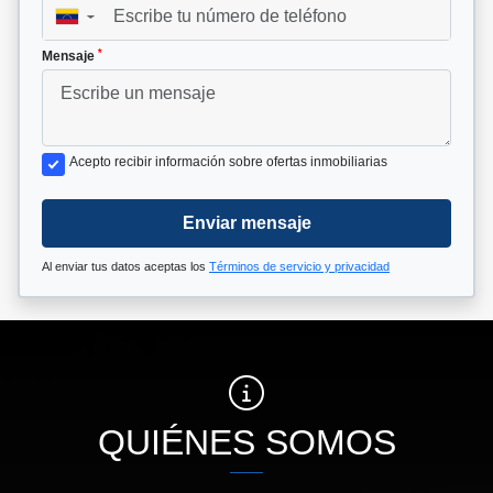
▼
*
Mensaje
Acepto recibir información sobre ofertas inmobiliarias
Enviar mensaje
Al enviar tus datos aceptas los
Términos de servicio y privacidad
QUIÉNES SOMOS