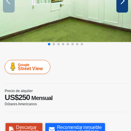
Google
Street View
Precio de alquiler
US$250
Mensual
Dólares Americanos
Descargar
Recomendar inmueble