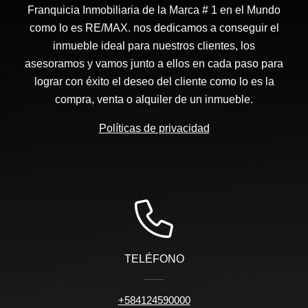
Franquicia Inmobiliaria de la Marca # 1 en el Mundo
como lo es RE/MAX. nos dedicamos a conseguir el
inmueble ideal para nuestros clientes, los
asesoramos y vamos junto a ellos en cada paso para
lograr con éxito el deseo del cliente como lo es la
compra, venta o alquiler de un inmueble.
Políticas de privacidad
TELÉFONO
+584124590000