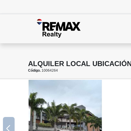
ALQUILER LOCAL UBICACIÓN 
Código.
10064264