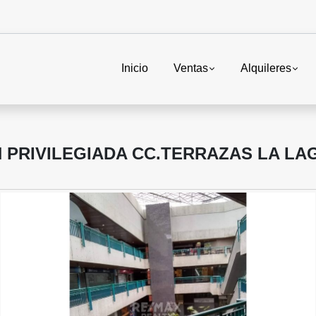
Inicio
Ventas
Alquileres
PRIVILEGIADA CC.TERRAZAS LA LAG