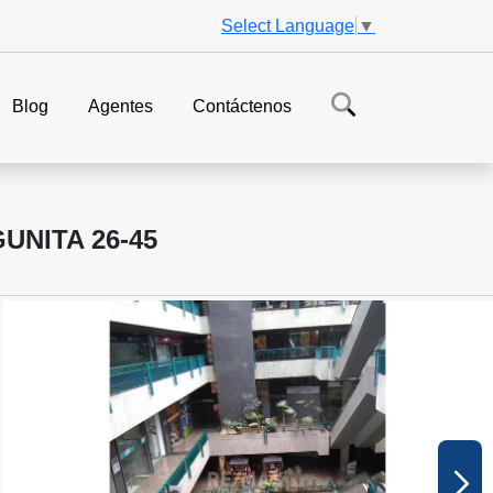
Select Language
▼
Blog
Agentes
Contáctenos
UNITA 26-45