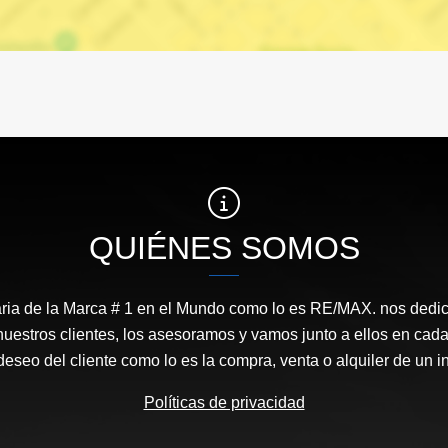
QUIÉNES SOMOS
aria de la Marca # 1 en el Mundo como lo es RE/MAX. nos dedi
nuestros clientes, los asesoramos y vamos junto a ellos en cada
 deseo del cliente como lo es la compra, venta o alquiler de un 
Políticas de privacidad