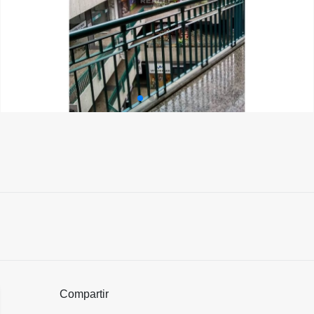
Compartir