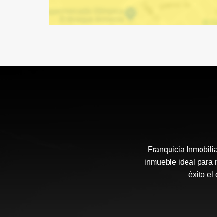
Franquicia Inmobili
inmueble ideal para 
éxito el