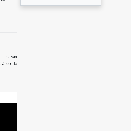
 11,5 mts
ráfico de